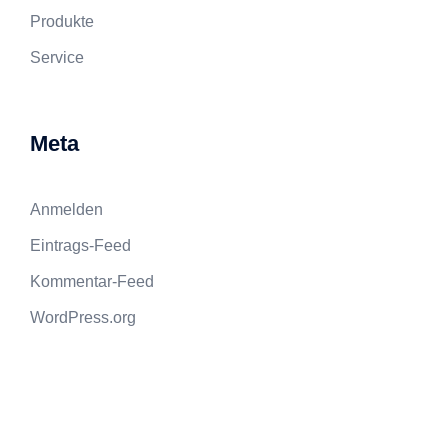
Produkte
Service
Meta
Anmelden
Eintrags-Feed
Kommentar-Feed
WordPress.org