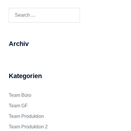
Search…
Archiv
Kategorien
Team Büro
Team GF
Team Produktion
Team Produktion 2