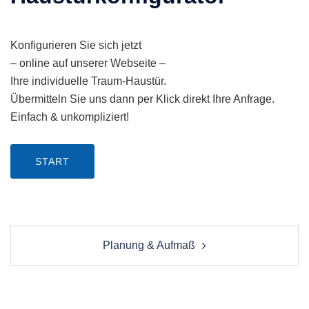
Konfigurieren Sie sich jetzt
– online auf unserer Webseite –
Ihre individuelle Traum-Haustür.
Übermitteln Sie uns dann per Klick direkt Ihre Anfrage.
Einfach & unkompliziert!
START
Post
Planung & Aufmaß
navigation