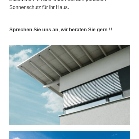
Sonnenschutz für Ihr Haus.
Sprechen Sie uns an, wir beraten Sie gern !!