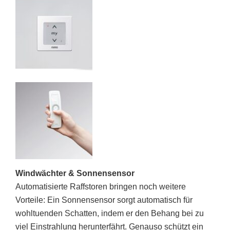
Windwächter & Sonnensensor
Automatisierte Raffstoren bringen noch weitere
Vorteile: Ein Sonnensensor sorgt automatisch für
wohltuenden Schatten, indem er den Behang bei zu
viel Einstrahlung herunterfährt. Genauso schützt ein