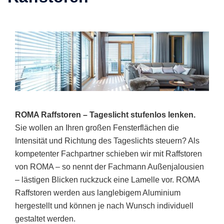
ROMA Raffstoren – Tageslicht stufenlos lenken.
Sie wollen an Ihren großen Fensterflächen die
Intensität und Richtung des Tageslichts steuern? Als
kompetenter Fachpartner schieben wir mit Raffstoren
von ROMA – so nennt der Fachmann Außenjalousien
– lästigen Blicken ruckzuck eine Lamelle vor. ROMA
Raffstoren werden aus langlebigem Aluminium
hergestellt und können je nach Wunsch individuell
gestaltet werden.