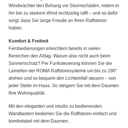
Windwächter den Behang vor Sturmschäden, indem er
ihn bei zu starkem Wind rechtzeitig rafft – und so dafür
sorgt, dass Sie lange Freude an Ihren Raffstoren
haben.
Komfort & Freiheit
Fernbedienungen erleichtern bereits in vielen
Bereichen den Alltag. Warum also nicht auch beim
Sonnenschutz? Per Funksteuerung können Sie die
Lamellen der ROMA Raffstoresysteme um bis zu 180°
drehen und so bequem den Lichteinfall steuern – von
jeder Stelle im Haus. So steigern Sie mit dem Daumen
Ihre Wohnqualität.
Mit den eleganten und intuitiv zu bedienenden
Wandtastern bedienen Sie die Raffstoren einfach und
komfortabel mit dem Daumen.