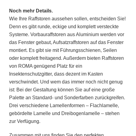
Noch mehr Details.
Wie Ihre Raffstoren aussehen sollen, entscheiden Sie!
Denn es gibt runde, eckige und komplett versteckte
Systeme. Vorbauraffstoren aus Aluminium werden vor
das Fenster gebaut, Aufsatzraffstoren auf das Fenster
montiert. Es gibt sie mit Führungsschienen, Seilen
oder komplett freitagend. Außerdem bieten Raffstoren
von ROMA genügend Platz für ein
Insektenschutzgitter, dass dezent im Kasten
verschwindet. Und wem das immer noch nicht genug
ist: Bei der Gestaltung können Sie auf eine große
Palette an Standard- und Sonderfarben zurückgreifen.
Drei verschiedene Lamellenformen – Flachlamelle,
gebördelte Lamelle und Dreibogenlamelle – stehen
zur Verfügung.
Zusammen mit uns finden Sie den perfekten