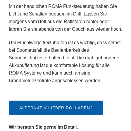
Mit der handlichen ROMA Funksteuerung haben Sie
Licht und Schatten bequem im Griff. Lassen Sie
morgens vom Bett aus die Raffstoren runter oder
fahren Sie sie abends von der Couch aus wieder hoch.
Um Fluchtwege freizuhalten ist es wichtig, dass selbst
bei Stromausfall die Bedienbarkeit des
Sonnenschutzes erhalten bleibt. Die drahtgebundene
Akkupufferung ist die komfortable Lösung für alle
ROMA Systeme und kann auch an eine
Brandmeldezentrale angeschlossen werden.
ALTERNATIV LIEBER ROLLADEN?
Wir beraten Sie gerne im Detail.