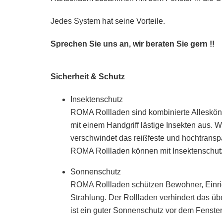
Jedes System hat seine Vorteile.
Sprechen Sie uns an, wir beraten Sie gern !!
Sicherheit & Schutz
Insektenschutz
ROMA Rollladen sind kombinierte Alleskönne
mit einem Handgriff lästige Insekten aus. 
verschwindet das reißfeste und hochtrans
ROMA Rollladen können mit Insektenschutz 
Sonnenschutz
ROMA Rollladen schützen Bewohner, Einri
Strahlung. Der Rollladen verhindert das 
ist ein guter Sonnenschutz vor dem Fenste