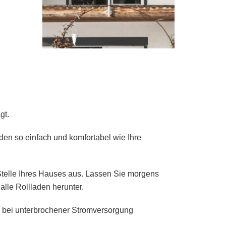
gt.
den so einfach und komfortabel wie Ihre
telle Ihres Hauses aus. Lassen Sie morgens
lle Rollladen herunter.
 bei unterbrochener Stromversorgung