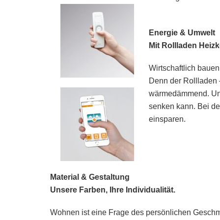
Energie & Umwelt
Mit Rollladen Heiz
Wirtschaftlich baue
Denn der Rollladen –
wärmedämmend. Unab
senken kann. Bei de
einsparen.
Material & Gestaltung
Unsere Farben, Ihre Individualität.
Wohnen ist eine Frage des persönlichen Geschm