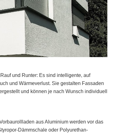
uf und Runter: Es sind intelligente, auf
ruch und Wärmeverlust. Sie gestalten Fassaden
rgestellt und können je nach Wunsch individuell
. Vorbaurollladen aus Aluminium werden vor das
 Styropor-Dämmschale oder Polyurethan-