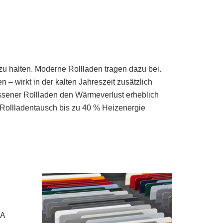
zu halten. Moderne Rollladen tragen dazu bei.
– wirkt in der kalten Jahreszeit zusätzlich
ener Rollladen den Wärmeverlust erheblich
 Rollladentausch bis zu 40 % Heizenergie
MA