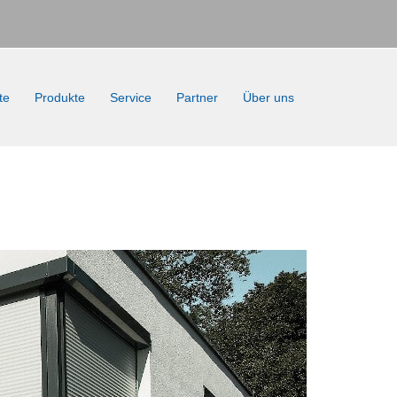
te
Produkte
Service
Partner
Über uns