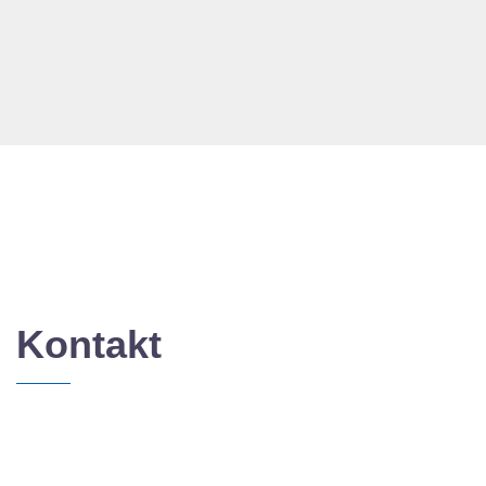
Kontakt