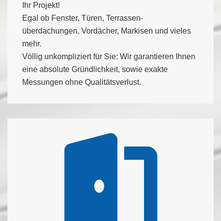
Ihr Projekt!
Egal ob Fenster, Türen, Terrassen-
überdachungen, Vordächer, Markisen und vieles
mehr.
Völlig unkompliziert für Sie: Wir garantieren Ihnen
eine absolute Gründlichkeit, sowie exakte
Messungen ohne Qualitätsverlust.