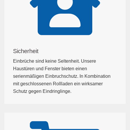
Sicherheit
Einbrüche sind keine Seltenheit. Unsere
Haustüren und Fenster bieten einen
serienmäßigen Einbruchschutz. In Kombination
mit geschlossenen Rollladen ein wirksamer
Schutz gegen Eindringlinge.