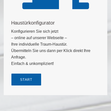
Haustürkonfigurator
Konfigurieren Sie sich jetzt
– online auf unserer Webseite –
Ihre individuelle Traum-Haustür.
Übermitteln Sie uns dann per Klick direkt Ihre
Anfrage.
Einfach & unkompliziert!
START