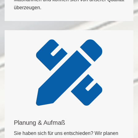
überzeugen.
Planung & Aufmaß
Sie haben sich für uns entschieden? Wir planen