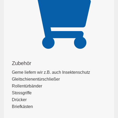
Zubehör
Gerne liefern wir z.B. auch Insektenschutz
Gleitschienentürschließer
Rollentürbänder
Stossgriffe
Drücker
Briefkästen