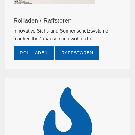
Rollladen / Raffstoren
Innovative Sicht- und Sonnenschutzsysteme
machen Ihr Zuhause noch wohnlicher.
ROLLLADEN
RAFFSTOREN