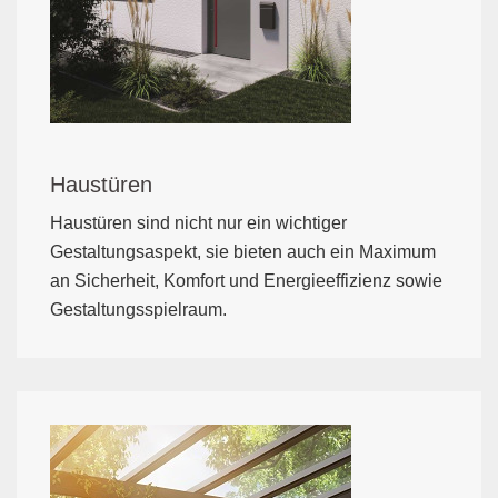
Haustüren
Haustüren sind nicht nur ein wichtiger
Gestaltungsaspekt, sie bieten auch ein Maximum
an Sicherheit, Komfort und Energieeffizienz sowie
Gestaltungsspielraum.