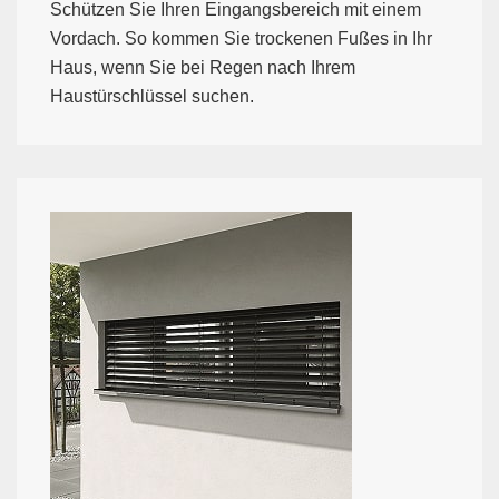
Schützen Sie Ihren Eingangsbereich mit einem
Vordach. So kommen Sie trockenen Fußes in Ihr
Haus, wenn Sie bei Regen nach Ihrem
Haustürschlüssel suchen.