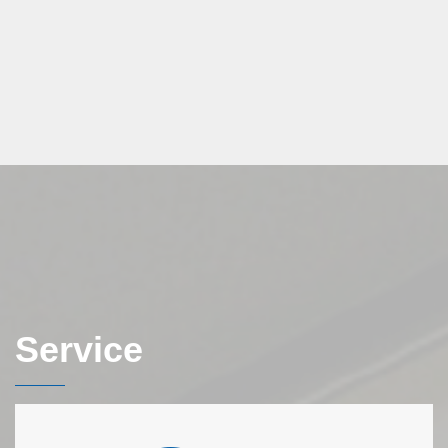
Service