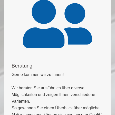
Beratung
Gerne kommen wir zu Ihnen!
Wir beraten Sie ausführlich über diverse
Möglichkeiten und zeigen Ihnen verschiedene
Varianten.
So gewinnen Sie einen Überblick über mögliche
Maßnahmen und können sich von unserer Qualität