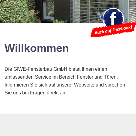
Willkommen
Die GIWE-Fensterbau GmbH bietet Ihnen einen
umfassenden Service im Bereich Fenster und Türen.
Informieren Sie sich auf unserer Webseite und sprechen
Sie uns bei Fragen direkt an.