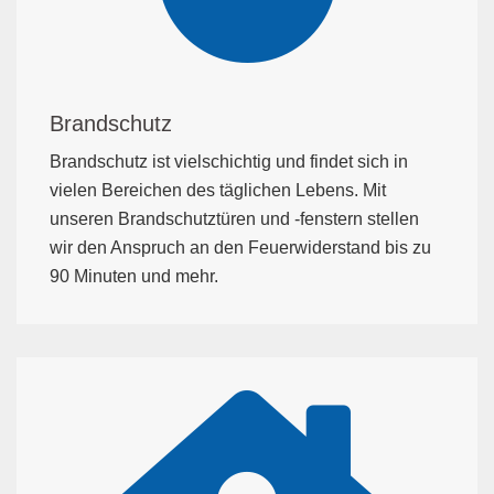
Brandschutz
Brandschutz ist vielschichtig und findet sich in
vielen Bereichen des täglichen Lebens. Mit
unseren Brandschutztüren und -fenstern stellen
wir den Anspruch an den Feuerwiderstand bis zu
90 Minuten und mehr.