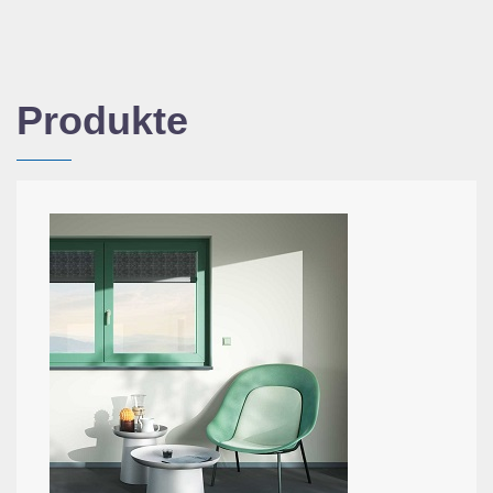
Produkte