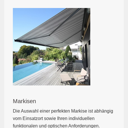
Markisen
Die Auswahl einer perfekten Markise ist abhängig
vom Einsatzort sowie Ihren individuellen
funktionalen und optischen Anforderungen.