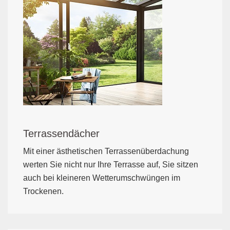
Terrassendächer
Mit einer ästhetischen Terrassenüberdachung
werten Sie nicht nur Ihre Terrasse auf, Sie sitzen
auch bei kleineren Wetterumschwüngen im
Trockenen.