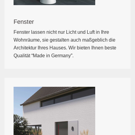
Fenster
Fenster lassen nicht nur Licht und Luft in Ihre
Wohnräume, sie gestalten auch maßgeblich die
Architektur Ihres Hauses. Wir bieten Ihnen beste
Qualität “Made in Germany”.