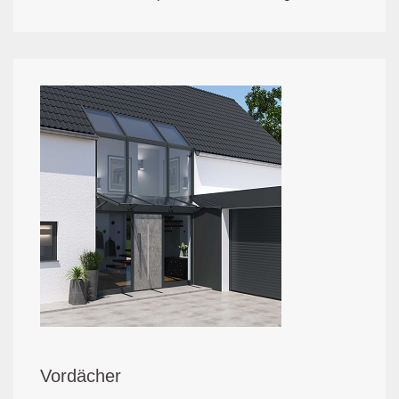
Vordächer