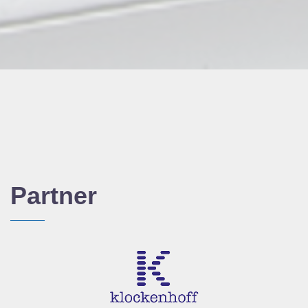
Partner