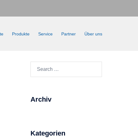
te
Produkte
Service
Partner
Über uns
Search…
Archiv
Kategorien