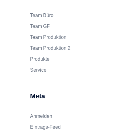
Team Büro
Team GF
Team Produktion
Team Produktion 2
Produkte
Service
Meta
Anmelden
Eintrags-Feed